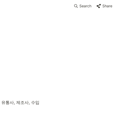
Search
Share
내 유통사, 제조사, 수입