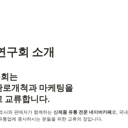
연구회 소개
는 

로개척과 마케팅을 

 교류합니다.
제조사와 판매자가 함께하는 
신제품 유통 전문 네이버카페
로, 국
 유통업에 종사하시는 분들을 위한 교류의 장입니다. 