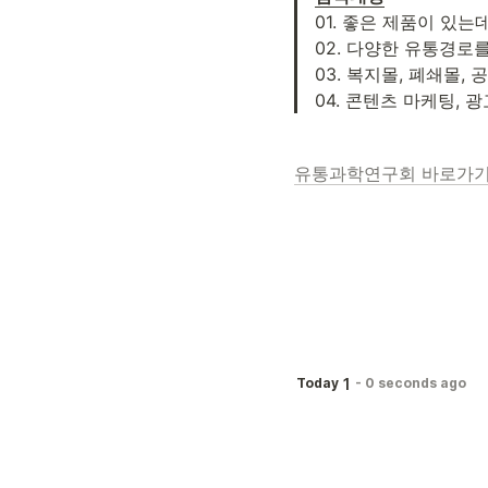
01. 좋은 제품이 있
02. 다양한 유통경로
03. 복지몰, 폐쇄몰,
04. 콘텐츠 마케팅, 
유통과학연구회 바로가기
1
Today
-
0 seconds ago