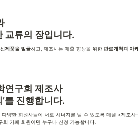
 

 교류의 장입니다. 
신제품을 발굴
하고, 제조사는 매출 향상을 위한
 판로개척과 마
학연구회 제조사 

’를 진행합니다.
다양한 회원사들이 서로 시너지를 낼 수 있도록 매월 <제조사
회 카페 회원이면 누구나 신청 가능합니다. 
