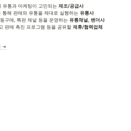
는데 유통과 마케팅이 고민되는 
제조/공급사
를 통해 판매와 유통을 제대로 실행하는 
유통사
 공동구매, 특판 채널 등을 운영하는 
유통채널, 벤더사
광고 판매 촉진 프로그램 등을 공유할 
제휴/협력업체
 ➜