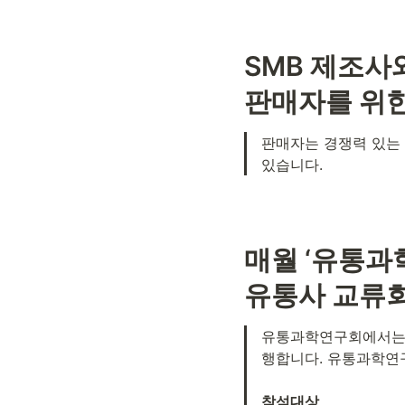
SMB 제조사와
판매자를 위한
판매자는 경쟁력 있는 
있습니다. 
매월 ‘유통과
유통사 교류회
유통과학연구회에서는 
행합니다. 유통과학연구