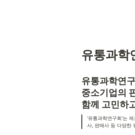
유통과학
유통과학연구회
중소기업의 판
함께 고민하고
‘유통과학연구회’는 
사, 판매사 등 다양한