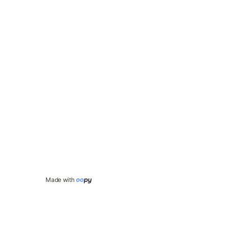
Made with 